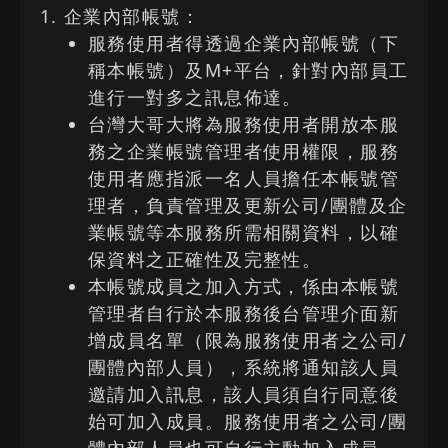
企業內部帳號：
服務使用者得透過企業內部帳號（下
稱本帳號）及M+平台，針對內部員工
進行一對多之訊息佈達。
台灣大哥大將為服務使用者開放本服
務之企業帳號管理者使用權限，服務
使用者應指派一名人員擔任本帳號管
理者，負責管理及更新公司/團體及企
業帳號等本服務所需相關資料，以確
保資料之正確性及完整性。
本帳號成員之加入方式，係由本帳號
管理者自行於本服務後台管理介面新
增成員名單（限為服務使用者之公司/
團體內部人員），系統將通知該人員
邀請加入訊息，該人員須自行同意後
始可加入成員。服務使用者之公司/團