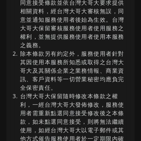
同意接受條款並依台灣大哥大要求提供
相關資料，經台灣大哥大審核無誤，同
意並通知服務使用者後始為生效。台灣
大哥大保留審核服務使用者使用服務之
權利，並無提供服務使用者使用本服務
之義務。
除本條款另有約定外，服務使用者針對
其因使用本服務所知悉或取得之台灣大
哥大及其關係企業之業務情報、商業資
訊、客戶資料等一切營業秘密均應負完
全保密責任。
台灣大哥大保留隨時修改本條款之權
利，一經台灣大哥大發佈修改，服務使
用者需重新點選同意接受修改後之本條
款，如未點選同意接受，則將無法繼續
使用，如經台灣大哥大以電子郵件或其
他方式催告服務使用者於一定期限內確