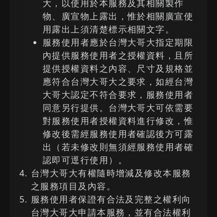
大，以使用於本服務及其相關製作
物、廣宣物上露出，惟於相關廣宣使
用露出上須清楚標示相關文字。
服務使用者應於台灣大哥大指定期限
內提供服務使用者之授權資料，且所
提供授權資料之內容、尺寸及規格並
應符合台灣大哥大之要求，如經台灣
大哥大認定不符合要求，服務使用者
同意另行提供。台灣大哥大可依需要
對服務使用者授權資料進行修改，惟
修改後需經服務使用者確認後方可露
出（若未修改則無須經服務使用者確
認即可逕行使用）。
台灣大哥大有權隨時增減及修改本服務
之服務項目及內容。
服務使用者保證有合法及完整之權利向
台灣大哥大申請本服務，並有合法權利