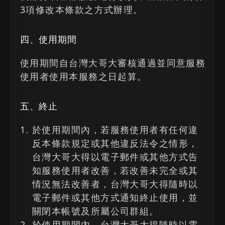
3項修改本條款之方式辦理。
四、使用期間
使用期間自台灣大哥大審核通過並同意服務
使用者使用本服務之日起算。
五、終止
於使用期間內，若服務使用者有任何違
反本條款規定或其他違反法令之情形，
台灣大哥大得以電子郵件或其他方式告
知服務使用者改善，若改善未完全或其
情況無法改善者，台灣大哥大得隨時以
電子郵件或其他方式通知終止使用，並
關閉本帳號及所屬公司群組。
於使用期間內，台灣大哥大得隨時以電