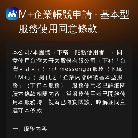
M+企業帳號申請 - 基本型
服務使用同意條款
本公司/本團體（下稱「服務使用者」）同
意使用台灣大哥大股份有限公司（下稱「台
灣大哥大」）m+ messenger服務（下稱
「M+」）提供之「企業內部帳號基本型服
務」（下稱本服務），服務使用者已詳細閱
讀本條款相關內容，當服務使用者已開始使
用本服務時，視為已確實閱讀、瞭解並同意
遵守本條款:
一、服務內容