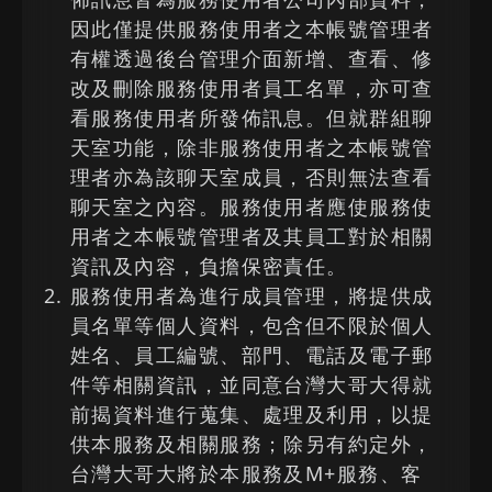
因此僅提供服務使用者之本帳號管理者
有權透過後台管理介面新增、查看、修
改及刪除服務使用者員工名單，亦可查
看服務使用者所發佈訊息。但就群組聊
天室功能，除非服務使用者之本帳號管
理者亦為該聊天室成員，否則無法查看
聊天室之內容。服務使用者應使服務使
用者之本帳號管理者及其員工對於相關
資訊及內容，負擔保密責任。
服務使用者為進行成員管理，將提供成
員名單等個人資料，包含但不限於個人
姓名、員工編號、部門、電話及電子郵
件等相關資訊，並同意台灣大哥大得就
前揭資料進行蒐集、處理及利用，以提
供本服務及相關服務；除另有約定外，
台灣大哥大將於本服務及M+服務、客