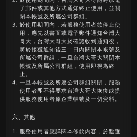
子郵件或其他方式通知終止使用，並關
閉本帳號及所屬公司群組。
於使用期間內，若服務使用者欲停止使
用，應先以書面或電子郵件通知台灣大
哥大，台灣大哥大於確認收到通知後，
將於接獲通知後三十日內關閉本帳號及
所屬公司群組，一旦台灣大哥大關閉本
帳號及所屬公司群組，使用即視為終
止。
一旦本帳號及所屬公司群組關閉，服務
使用者即不得要求台灣大哥大恢復或提
供服務使用者原企業帳號及一切資料。
六、其他
服務使用者應詳閱本條款內容，於點選