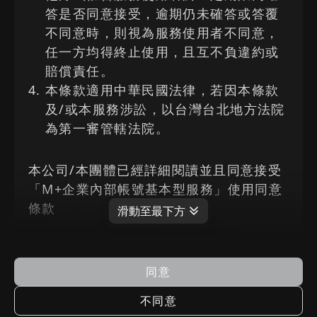
答是否同意接受，逾期仍未確答或答覆
不同意時，則視為服務使用者不同意，
任一方均得終止使用，且互不負違約或
賠償責任。
本條款適用中華民國法律，若因本條款
及/或本服務涉訟，以台灣台北地方法院
為第一審管轄法院。
本公司/本團體已經詳細閱讀並且同意接受
「M+企業內部帳號基本型服務」使用同意
條款
滑動至最下方
同意
不同意