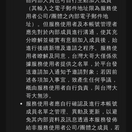
體內部人員也可自行主動加入成員
（其輸入之電子郵件地址限為服務使
用者公司/團體之內部電子郵件地
址）。但服務使用者及本帳號管理者
應先對於內部成員進行溝通，使其充
分瞭解並確實有意願加入成員後，始
進行後續新增及邀請之程序。服務使
用者瞭解及同意，台灣大哥大僅係依
據服務使用者提供之名單，於平台發
送邀請加入通知予邀請對象；若因前
述各項加入事宜，致產生任何爭議，
概由服務使用者自行負責，與台灣大
哥大無涉。
服務使用者應自行確認及進行本帳號
成員名單之管理、異動及更新，以避
免其內部資料及訊息透過本服務發佈
給非服務使用者公司/團體之成員，若