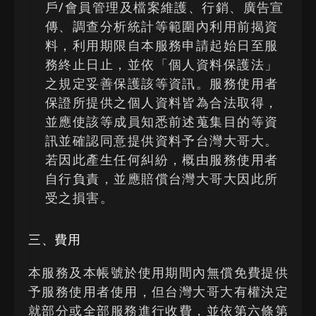
戶/會員管理及檔案維護、行銷、廣告宣
傳、調查分析統計等範圍內利用前揭資
料，利用期限自本服務申請起始日至服
務終止日止，並依「個人資料保護法」
之規定妥善保護該等資訊。服務使用者
保證所提供之個人資料皆為合法取得，
並應使該等成員知悉前述蒐集目的等資
訊並確認同意提供資料予台灣大哥大。
若因此產生任何糾紛，概由服務使用者
自行負責，並應賠償台灣大哥大因此所
受之損害。
三、費用
本服務及本帳號於使用期間內無償免費提供
予服務使用者使用，但台灣大哥大有權決定
就部分或全部服務進行收費，並依第六條第