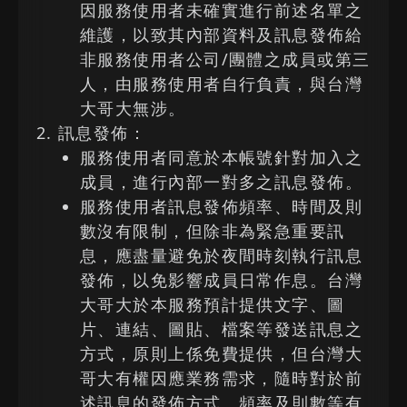
因服務使用者未確實進行前述名單之
維護，以致其內部資料及訊息發佈給
非服務使用者公司/團體之成員或第三
人，由服務使用者自行負責，與台灣
大哥大無涉。
訊息發佈：
服務使用者同意於本帳號針對加入之
成員，進行內部一對多之訊息發佈。
服務使用者訊息發佈頻率、時間及則
數沒有限制，但除非為緊急重要訊
息，應盡量避免於夜間時刻執行訊息
發佈，以免影響成員日常作息。台灣
大哥大於本服務預計提供文字、圖
片、連結、圖貼、檔案等發送訊息之
方式，原則上係免費提供，但台灣大
哥大有權因應業務需求，隨時對於前
述訊息的發佈方式、頻率及則數等有