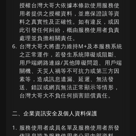
授權台灣大哥大依據本條款使用服務使
用者提供之授權資料，並應保證該等資
料之真實性及正確性。如有違反，或因
此引發任何糾紛，概由服務使用者負責
處理並負擔相關責任。
台灣大哥大將盡力維持M+及本服務系統
之正常運作，若發生系統障礙或阻斷、
用戶端網路連線/其他障礙問題、用戶端
關機、天災人禍等不可抗力或第三方因
素等，造成訊息遺漏、延遲、無法發
送、錯誤或網頁無法正常顯示等情形，
台灣大哥大不負任何損害賠償責任。
二、企業資訊安全及個人資料保護
服務使用者成員名單及服務使用者所發
佈訊息皆為服務使用者公司內部資料，