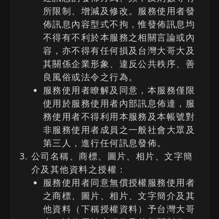
所限制、增減及修改。服務使用者發
佈訊息內容型式不拘，惟發佈訊息均
不得有不利於本服務之相關言論或內
容，亦不得有任何損及台灣大哥大及
其關係企業形象、違反公共秩序、善
良風俗或法令之行為。
服務使用者瞭解及同意，本服務僅限
使用於服務使用者內部訊息佈達，服
務使用者不得利用本服務及本帳號對
非服務使用者成員之一般社會大眾及
第三人，進行任何訊息發佈。
公司名稱、商標、圖片、相片、文字簡
介及其他資料之授權：
服務使用者同意無償授權服務使用者
之商標、圖片、相片、文字簡介及其
他資料（下稱授權資料）予台灣大哥